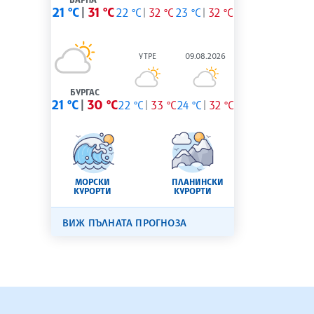
21 °C
31 °C
22 °C
32 °C
23 °C
32 °C
УТРЕ
09.08.2026
БУРГАС
21 °C
30 °C
22 °C
33 °C
24 °C
32 °C
МОРСКИ
ПЛАНИНСКИ
КУРОРТИ
КУРОРТИ
ВИЖ ПЪЛНАТА ПРОГНОЗА