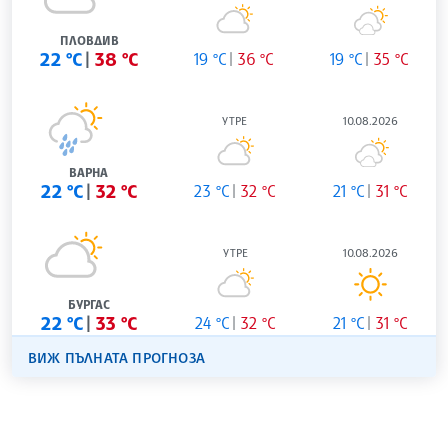
ПЛОВДИВ
22 °C
38 °C
19 °C
36 °C
19 °C
35 °C
УТРЕ
10.08.2026
ВАРНА
22 °C
32 °C
23 °C
32 °C
21 °C
31 °C
УТРЕ
10.08.2026
БУРГАС
22 °C
33 °C
24 °C
32 °C
21 °C
31 °C
ВИЖ ПЪЛНАТА ПРОГНОЗА