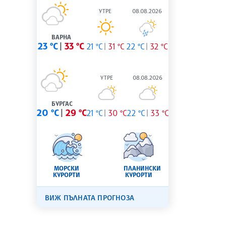
УТРЕ
08.08.2026
ВАРНА
23 °C
33 °C
21 °C
31 °C
22 °C
32 °C
УТРЕ
08.08.2026
БУРГАС
20 °C
29 °C
21 °C
30 °C
22 °C
33 °C
МОРСКИ
ПЛАНИНСКИ
КУРОРТИ
КУРОРТИ
ВИЖ ПЪЛНАТА ПРОГНОЗА