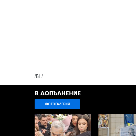
/ВН/
В ДОПЪЛНЕНИЕ
ФОТОГАЛЕРИЯ