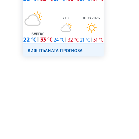
УТРЕ
10.08.2026
БУРГАС
22 °C
33 °C
24 °C
32 °C
21 °C
31 °C
ВИЖ ПЪЛНАТА ПРОГНОЗА