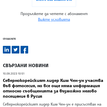
Продължете да четете с абонамент
Вижте условията
СПОДЕЛЕТЕ
СВЪРЗАНИ НОВИНИ
10.09.2023 10:51
Севернокорейският лидер Ким Чен-ун участва
във фотосесия, но все още няма информация
относно съобщенията за възможно негово
посещение в Русия
Севернокорейският лидер Ким Чен-ун е присъствал на