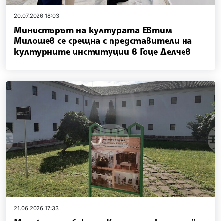
20.07.2026 18:03
Министърът на културата Евтим
Милошев се срещна с представители на
културните институции в Гоце Делчев
21.06.2026 17:33