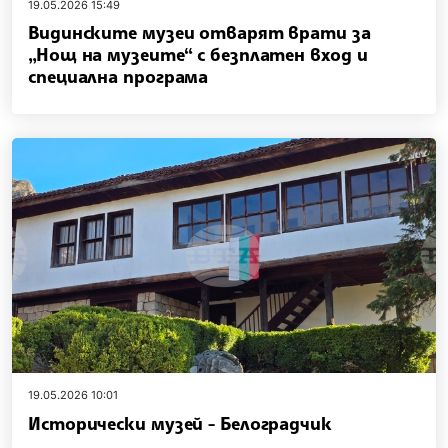
19.05.2026 15:49
Видинските музеи отварят врати за
„Нощ на музеите“ с безплатен вход и
специална програма
19.05.2026 10:01
Исторически музей - Белоградчик