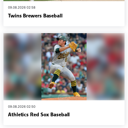
09.08.2026 02:58
Twins Brewers Baseball
09.08.2026 02:50
Athletics Red Sox Baseball