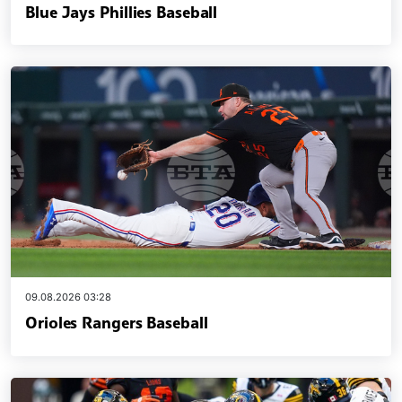
Blue Jays Phillies Baseball
09.08.2026 03:28
Orioles Rangers Baseball