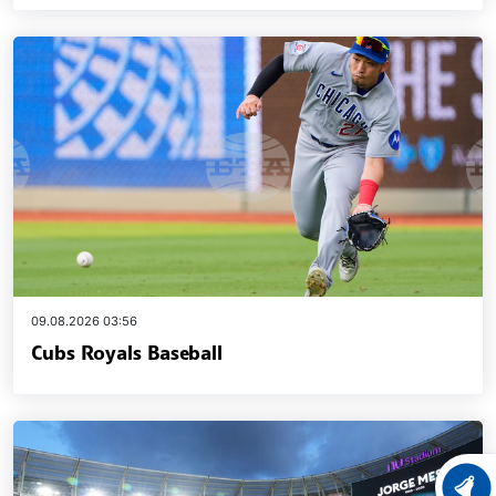
09.08.2026 03:56
Cubs Royals Baseball
ХРОНО