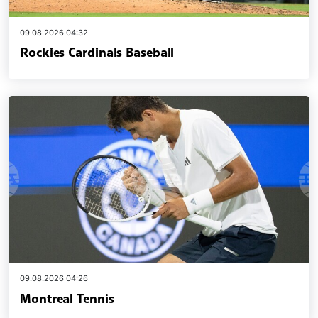
09.08.2026 04:32
Rockies Cardinals Baseball
09.08.2026 04:26
Montreal Tennis