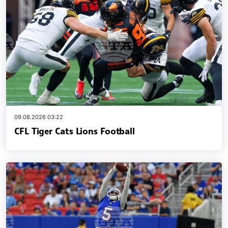
09.08.2026 03:22
CFL Tiger Cats Lions Football