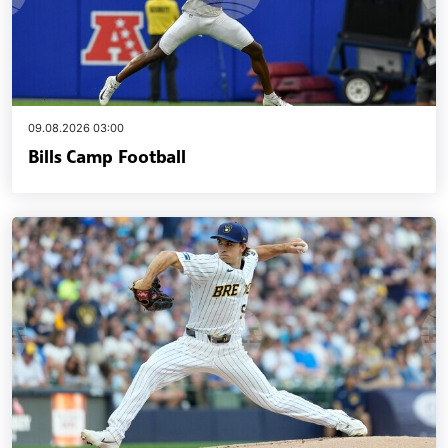
09.08.2026 03:00
Bills Camp Football