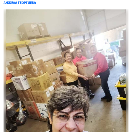
АНЖЕЛА ГЕОРГИЕВА