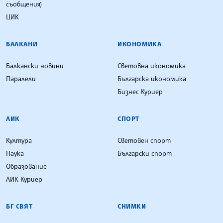
съобщения)
ЦИК
БАЛКАНИ
ИКОНОМИКА
Балкански новини
Световна икономика
Паралели
Българска икономика
Бизнес Куриер
ЛИК
СПОРТ
Култура
Световен спорт
Наука
Български спорт
Образование
ЛИК Куриер
БГ СВЯТ
СНИМКИ