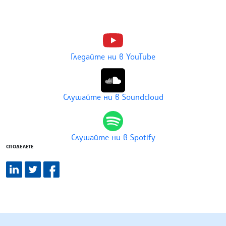
Гледайте ни в YouTube
Слушайте ни в Soundcloud
Слушайте ни в Spotify
СПОДЕЛЕТЕ