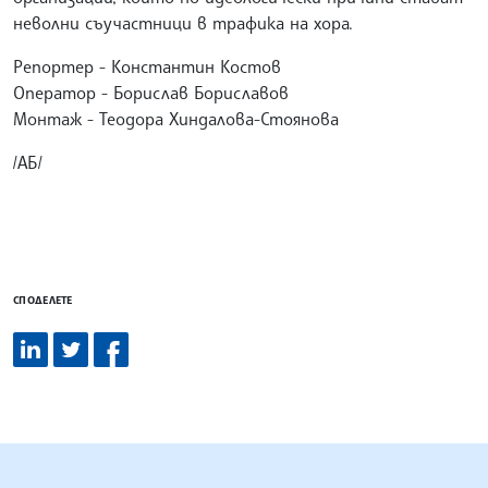
неволни съучастници в трафика на хора.
Репортер - Константин Костов
Оператор - Борислав Бориславов
Монтаж - Теодора Хиндалова-Стоянова
/АБ/
СПОДЕЛЕТЕ