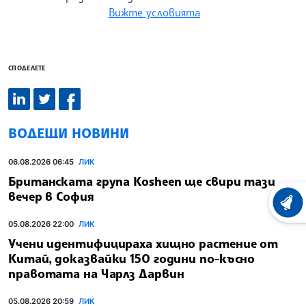
Вижте условията
СПОДЕЛЕТЕ
ВОДЕЩИ НОВИНИ
06.08.2026 06:45
ЛИК
Британската група Kosheen ще свири тази
вечер в София
ХРОНО
05.08.2026 22:00
ЛИК
Учени идентифицираха хищно растение от
Китай, доказвайки 150 години по-късно
правотата на Чарлз Дарвин
05.08.2026 20:59
ЛИК