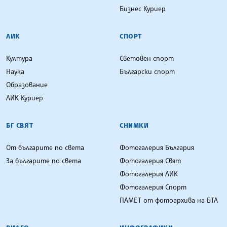
Бизнес Куриер
ЛИК
СПОРТ
Култура
Световен спорт
Наука
Български спорт
Образование
ЛИК Куриер
БГ СВЯТ
СНИМКИ
От българите по света
Фотогалерия България
За българите по света
Фотогалерия Свят
Фотогалерия ЛИК
Фотогалерия Спорт
ПАМЕТ от фотоархива на БТА