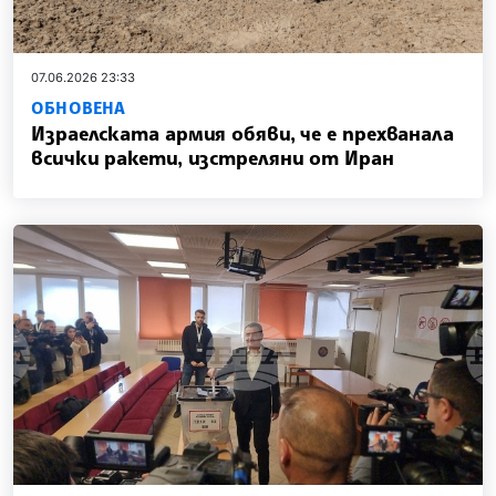
07.06.2026 23:33
ОБНОВЕНА
Израелската армия обяви, че е прехванала
всички ракети, изстреляни от Иран