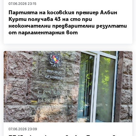
07.06.2026 23:15
Партията на косовския премиер Албин
Курти получава 43 на сто при
неокончателни предварителни резултати
от парламентарния вот
07.06.2026 23:09