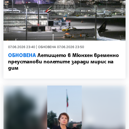
07.06.2026 23:40 | ОБНОВЕНА 07.06.2026 23:50
ОБНОВЕНА
Летището в Мюнхен временно
преустанови полетите заради мирис на
дим