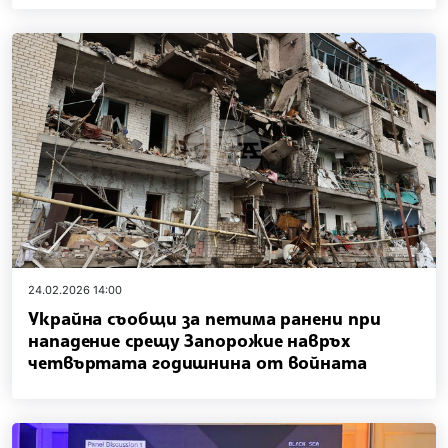
24.02.2026 14:00
Украйна съобщи за петима ранени при
нападение срещу Запорожие навръх
четвъртата годишнина от войната