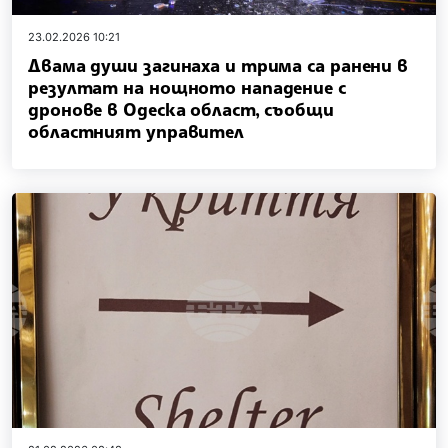
23.02.2026 10:21
Двама души загинаха и трима са ранени в
резултат на нощното нападение с
дронове в Одеска област, съобщи
областният управител