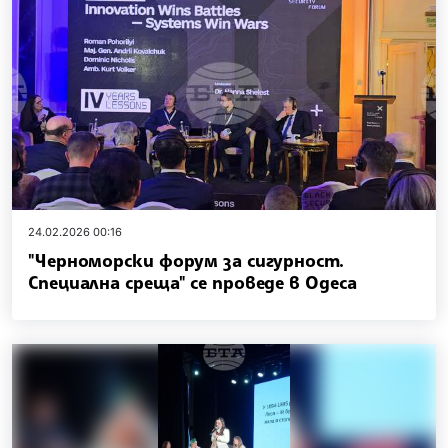
24.02.2026 00:16
"Черноморски форум за сигурност.
Специална среща" се проведе в Одеса