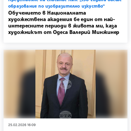
образование по изобразително изкуство“
Обучението в Националната
художествена академия бе един от най-
интересните периоди в живота ми, каза
художникът от Одеса Валерий Минжинер
25.02.2026 16:09