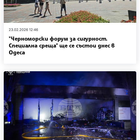
23.02.2026 12:46
"Черноморски форум за сигурност.
Специална среща" ще се състои днес в
Одеса