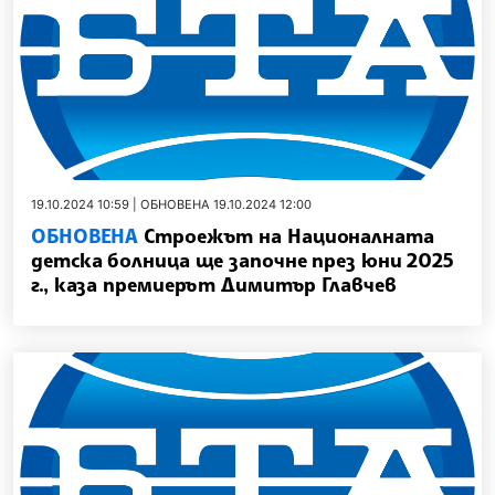
19.10.2024 10:59 | ОБНОВЕНА 19.10.2024 12:00
ОБНОВЕНА
Строежът на Националната
детска болница ще започне през юни 2025
г., каза премиерът Димитър Главчев