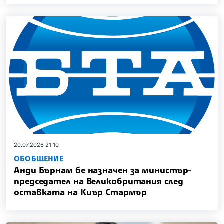
20.07.2026 21:10
ОБОБЩЕНИЕ
Анди Бърнам бе назначен за министър-
председател на Великобритания след
оставката на Киър Стармър