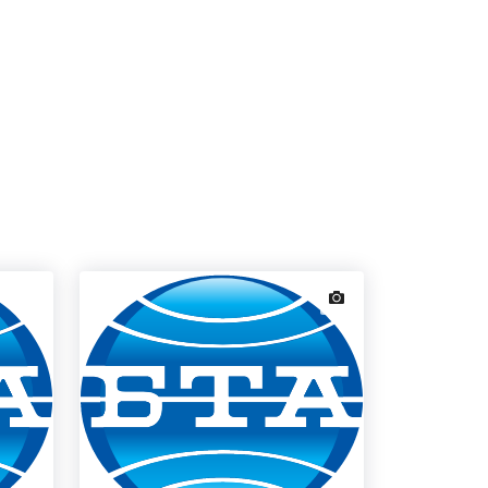
news.images