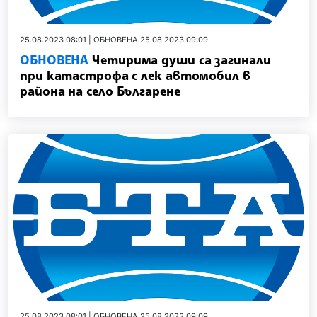
25.08.2023 08:01 | ОБНОВЕНА 25.08.2023 09:09
ОБНОВЕНА
Четирима души са загинали
при катастрофа с лек автомобил в
района на село Българене
25.08.2023 08:01 | ОБНОВЕНА 25.08.2023 09:09