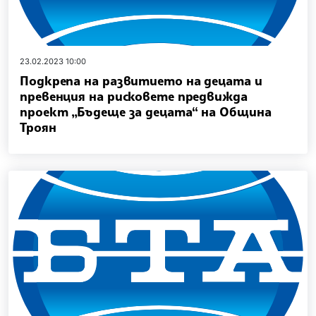
23.02.2023 10:00
Подкрепа на развитието на децата и
превенция на рисковете предвижда
проект „Бъдеще за децата“ на Община
Троян