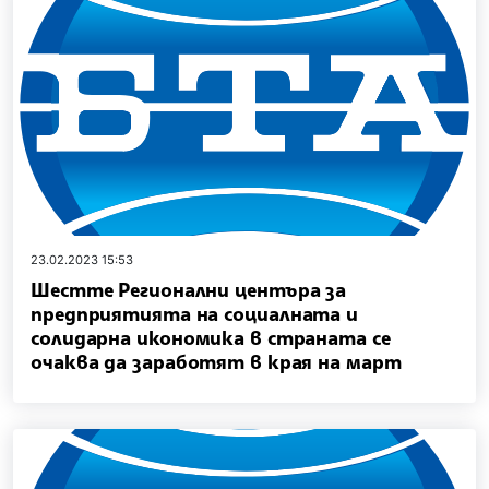
23.02.2023 15:53
Шестте Регионални центъра за
предприятията на социалната и
солидарна икономика в страната се
очаква да заработят в края на март