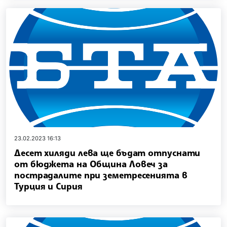
23.02.2023 16:13
Десет хиляди лева ще бъдат отпуснати
от бюджета на Община Ловеч за
пострадалите при земетресенията в
Турция и Сирия