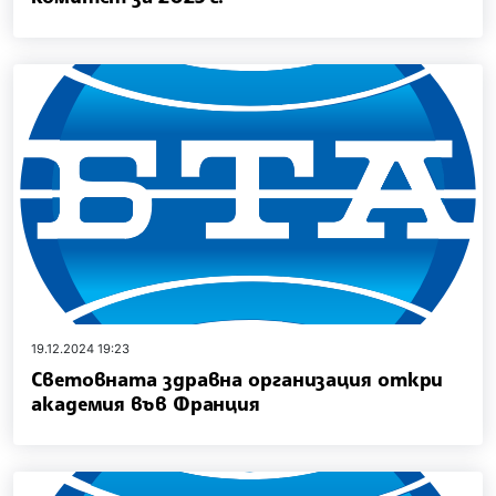
19.12.2024 19:23
Световната здравна организация откри
академия във Франция