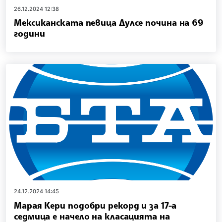
26.12.2024 12:38
Мексиканската певица Дулсе почина на 69
години
24.12.2024 14:45
Марая Кери подобри рекорд и за 17-а
седмица е начело на класацията на