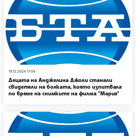
19.12.2024 17:04
Децата на Анджелина Джоли станали
свидетели на болката, която изпитвала
по време на снимките на филма "Мария"