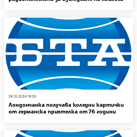
26.12.2024 16:00
Лондончанка получава коледни картички
от германска приятелка от 76 години