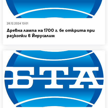
26.12.2024 13:01
Древна лампа на 1700 г. бе открита при
разкопки в Йерусалим