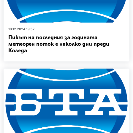
18.12.2024 19:57
Пикът на последния за годината
метеорен поток е няколко дни преди
Коледа