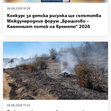
06.08.2026 10:26
Конкурс за детска рисунка ще съпътства
Международния форум „Брацигово –
Каменният поток на времето“ 2026
05.08.2026 17:23