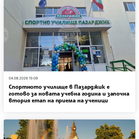
04.08.2026 15:09
Спортното училище в Пазарджик е
готово за новата учебна година и започна
втория етап на приема на ученици