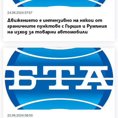
24.06.2024 07:57
Движението е интензивно на някои от
граничните пунктове с Гърция и Румъния
на изход за товарни автомобили
22.06.2024 08:00