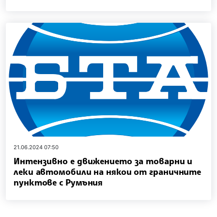
21.06.2024 07:50
Интензивно е движението за товарни и
леки автомобили на някои от граничните
пунктове с Румъния