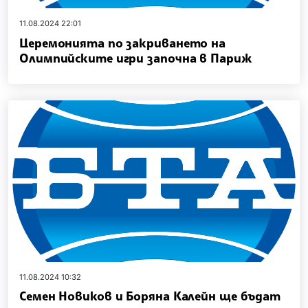
11.08.2024 22:01
Церемонията по закриването на
Олимпийските игри започна в Париж
11.08.2024 10:32
Семен Новиков и Боряна Калейн ще бъдат