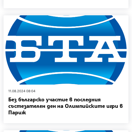
11.08.2024 08:04
Без българско участие в последния
състезателен ден на Олимпийските игри в
Париж