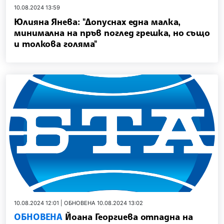
10.08.2024 13:59
Юлияна Янева: "Допуснах една малка,
минимална на пръв поглед грешка, но също
и толкова голяма"
10.08.2024 12:01 | ОБНОВЕНА 10.08.2024 13:02
ОБНОВЕНА
Йоана Георгиева отпадна на