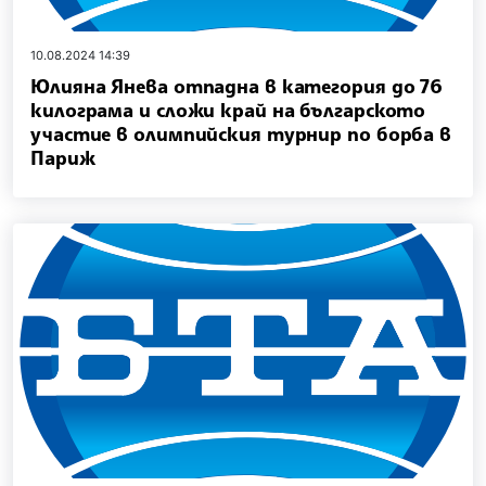
10.08.2024 14:39
Юлияна Янева отпадна в категория до 76
килограма и сложи край на българското
участие в олимпийския турнир по борба в
Париж