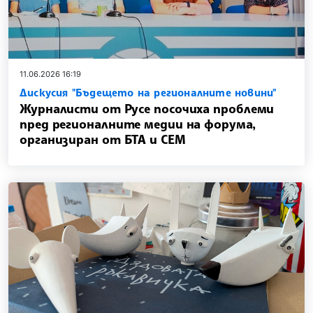
11.06.2026 16:19
Дискусия "Бъдещето на регионалните новини"
Журналисти от Русе посочиха проблеми
пред регионалните медии на форума,
организиран от БТА и СЕМ