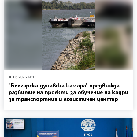
10.06.2026 14:17
"Българска дунавска камара" предвижда
развитие на проекти за обучение на кадри
за транспортния и логистичен център