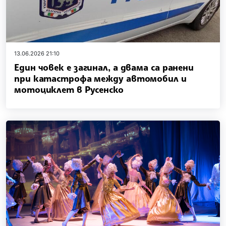
13.06.2026 21:10
Един човек е загинал, а двама са ранени
при катастрофа между автомобил и
мотоциклет в Русенско