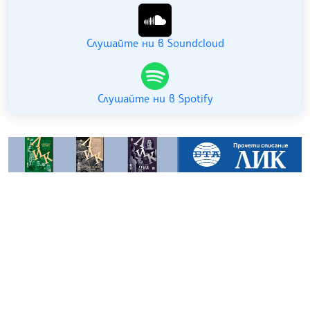
Слушайте ни в Soundcloud
Слушайте ни в Spotify