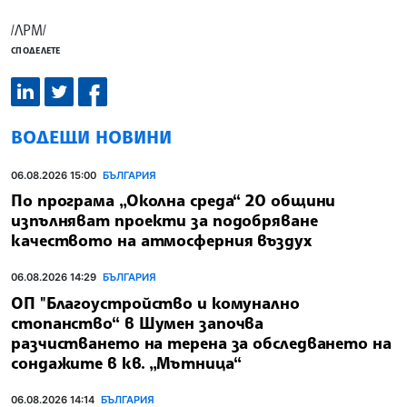
/ЛРМ/
СПОДЕЛЕТЕ
ВОДЕЩИ НОВИНИ
06.08.2026 15:00
БЪЛГАРИЯ
По програма „Околна среда“ 20 общини
изпълняват проекти за подобряване
качеството на атмосферния въздух
06.08.2026 14:29
БЪЛГАРИЯ
ОП "Благоустройство и комунално
стопанство“ в Шумен започва
разчистването на терена за обследването на
сондажите в кв. „Мътница“
06.08.2026 14:14
БЪЛГАРИЯ