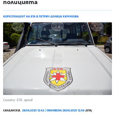
полицията
КОРЕСПОНДЕНТ НА БТА В ПЕТРИЧ ДЕНИЦА КЮЧУКОВА
Снимка: БТА, архив
САНДАНСКИ,
28.06.2025 12:42 | ОБНОВЕНА 28.06.2025 12:56
(БТА)