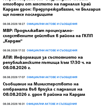
отговори от мястото на падналия край
Кардам дрон: Предупреждавахме, че България
ще понесе последиците
08.08.2026 18:27
ОФИЦИАЛНИ АКТОВЕ И СЪОБЩЕНИЯ
МВР: Продължават процесуално-
следствените действия в района на ГКПП
„Кардам“
08.08.2026 17:32
ОФИЦИАЛНИ АКТОВЕ И СЪОБЩЕНИЯ
АПИ: Информация за състоянието на
републиканските пътища към 17:30 ч. на
08.08.2026 г.
08.08.2026 17:07
ОФИЦИАЛНИ АКТОВЕ И СЪОБЩЕНИЯ
Съобщение на Министерството на
отбраната във връзка с падналия на
08.08.2026 г. дрон в района на Кардам
08.08.2026 16:31
ОФИЦИАЛНИ АКТОВЕ И СЪОБЩЕНИЯ