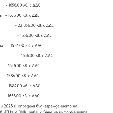
1656.00 лв. с ДДС
 - 1656.00 лв. с ДДС
 - 22 836.00 лв. с ДДС
к - 1656.00 лв. с ДДС
ра - 1584.00 лв. с ДДС
в - 1656.00 лв. с ДДС
- 1656.00 лв. с ДДС
1584.00 лв. с ДДС
 - 1584.00 лв. с ДДС
 - 1656.00 лв. с ДДС
и 2025 г. определя възнаграждението на
в ИП към ОИК, публикуване на информацията