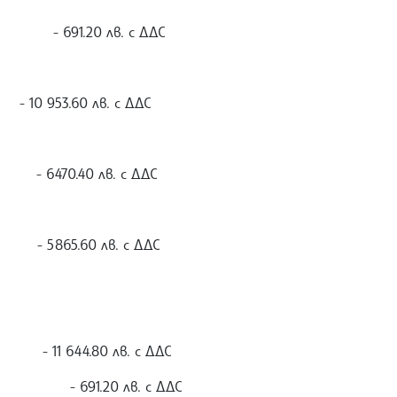
1.20 лв. с ДДС
0 953.60 лв. с ДДС
 - 6470.40 лв. с ДДС
- 5865.60 лв. с ДДС
4.80 лв. с ДДС
ик - 691.20 лв. с ДДС