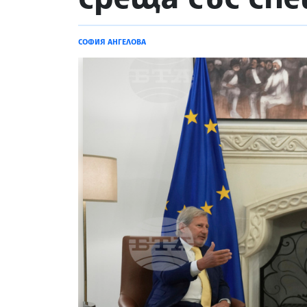
СОФИЯ АНГЕЛОВА