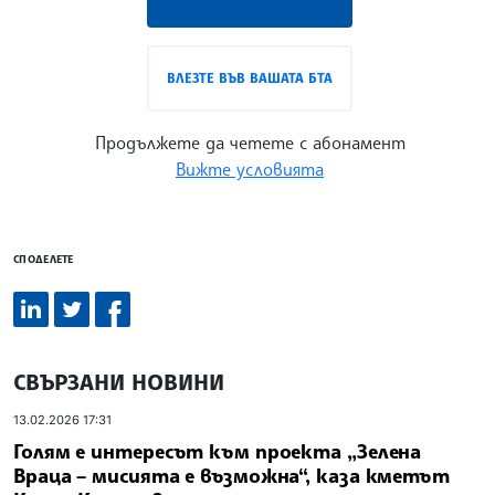
ВЛЕЗТЕ ВЪВ ВАШАТА БТА
Продължете да четете с абонамент
Вижте условията
СПОДЕЛЕТЕ
СВЪРЗАНИ НОВИНИ
13.02.2026 17:31
Голям е интересът към проекта „Зелена
Враца – мисията е възможна“, каза кметът