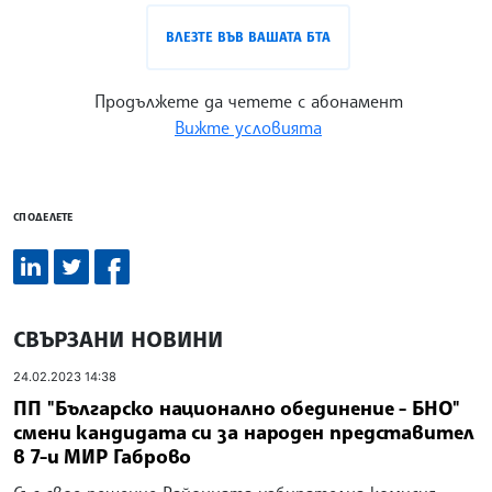
ВЛЕЗТЕ ВЪВ ВАШАТА БТА
Продължете да четете с абонамент
Вижте условията
СПОДЕЛЕТЕ
СВЪРЗАНИ НОВИНИ
24.02.2023 14:38
ПП "Българско национално обединение - БНО"
смени кандидата си за народен представител
в 7-и МИР Габрово