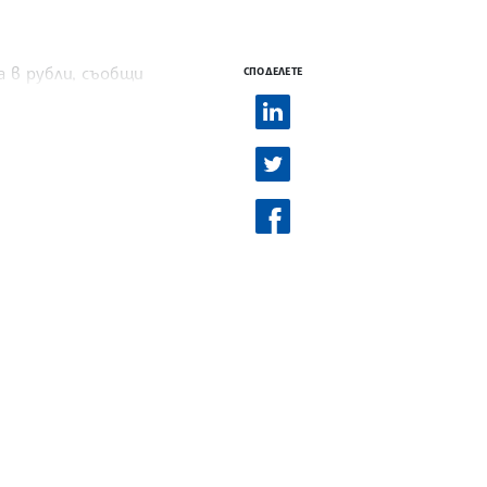
а в рубли, съобщи
СПОДЕЛЕТЕ