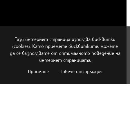
Тази интернет страница използва бисквитки
(cookies). Като приемете бисквитките, можете
да се възползвате от оптималното поведение на
интернет страницата.
Приемане
Повече информация