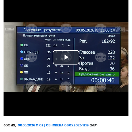
Play
Video
СОФИЯ,
08.05.2026 11:02 | ОБНОВЕНА 08.05.2026 11:19
(БТА)