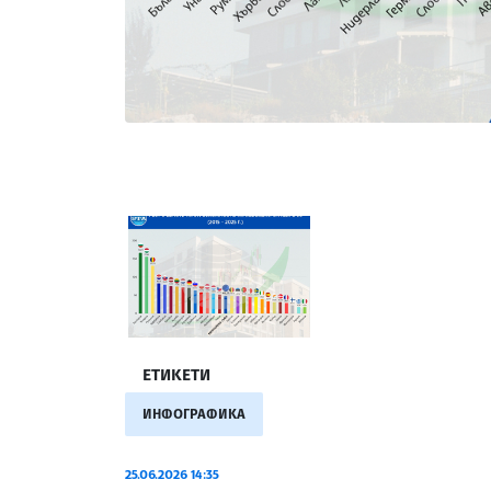
ЕТИКЕТИ
ИНФОГРАФИКА
25.06.2026 14:35