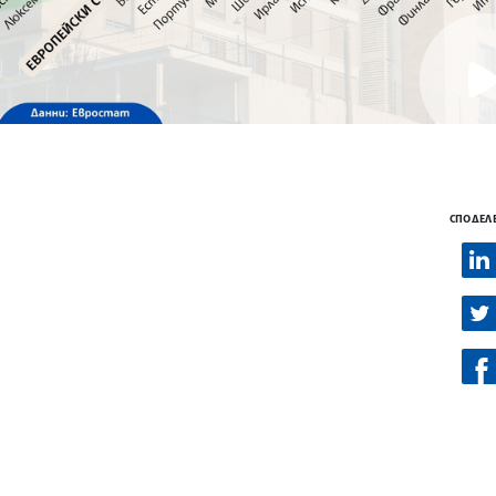
СПОДЕЛ