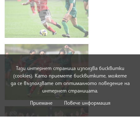
Тази интернет страница използва бисквитки
(cookies). Като приемете бисквитките, можете
да се възползвате от оптималното поведение на
интернет страницата.
Приемане
Повече информация