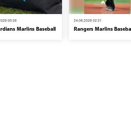
.2026 00:26
24.06.2026 02:21
rdians Marlins Baseball
Rangers Marlins Baseba