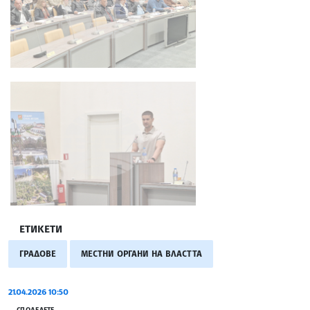
ЕТИКЕТИ
ГРАДОВЕ
МЕСТНИ ОРГАНИ НА ВЛАСТТА
21.04.2026 10:50
СПОДЕЛЕТЕ