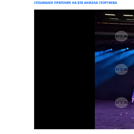
СПЕЦИАЛЕН ПРАТЕНИК НА БТА АНЖЕЛА ГЕОРГИЕВА