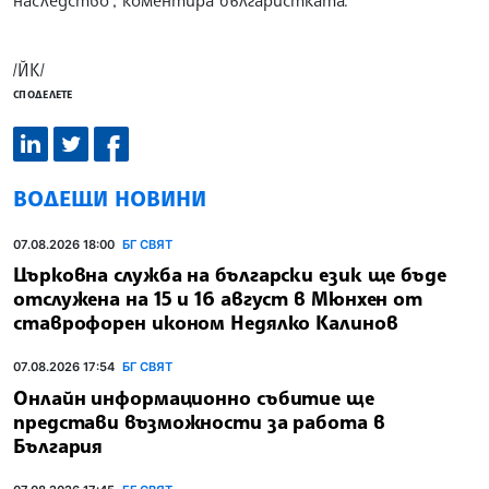
/ЙК/
СПОДЕЛЕТЕ
ВОДЕЩИ НОВИНИ
07.08.2026 18:00
БГ СВЯТ
Църковна служба на български език ще бъде
отслужена на 15 и 16 август в Мюнхен от
ставрофорен иконом Недялко Калинов
07.08.2026 17:54
БГ СВЯТ
Онлайн информационно събитие ще
представи възможности за работа в
България