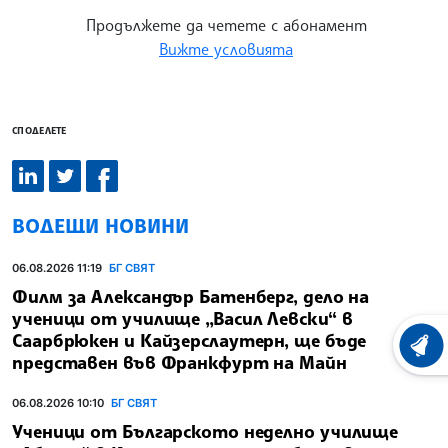
Продължете да четете с абонамент
Вижте условията
СПОДЕЛЕТЕ
ВОДЕЩИ НОВИНИ
06.08.2026 11:19
БГ СВЯТ
Филм за Александър Батенберг, дело на
ученици от училище „Васил Левски“ в
Саарбрюкен и Кайзерслаутерн, ще бъде
ХРОНО
представен във Франкфурт на Майн
06.08.2026 10:10
БГ СВЯТ
Ученици от Българското неделно училище