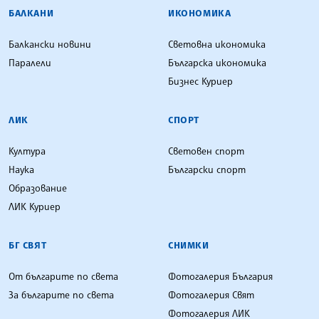
БАЛКАНИ
ИКОНОМИКА
Балкански новини
Световна икономика
Паралели
Българска икономика
Бизнес Куриер
ЛИК
СПОРТ
Култура
Световен спорт
Наука
Български спорт
Образование
ЛИК Куриер
БГ СВЯТ
СНИМКИ
От българите по света
Фотогалерия България
За българите по света
Фотогалерия Свят
Фотогалерия ЛИК