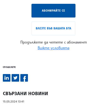
АБОНИРАЙТЕ СЕ
ВЛЕЗТЕ ВЪВ ВАШАТА БТА
Продължете да четете с абонамент
Вижте условията
СПОДЕЛЕТЕ
СВЪРЗАНИ НОВИНИ
15.05.2024 13:41