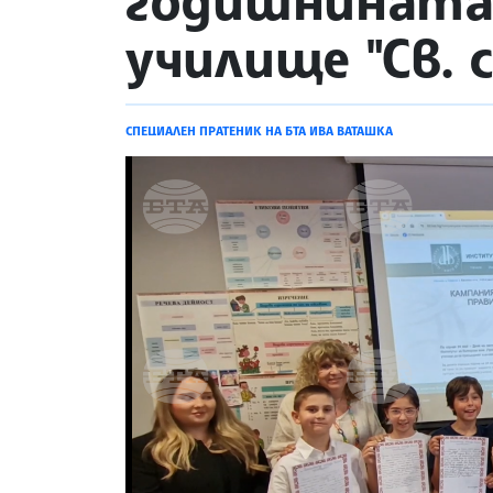
годишнината 
училище "Св. 
СПЕЦИАЛЕН ПРАТЕНИК НА БТА ИВА ВАТАШКА