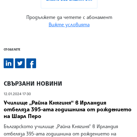
Продължете да четете с абонамент
Вижте условията
СПОДЕЛЕТЕ
СВЪРЗАНИ НОВИНИ
12.01.2024 17:30
Училище „Райна Княгиня“ в Ирландия
отбеляза 395-ата годишнина от рождението
на Шарл Перо
Българското училище „Райна Княгиня“ в Ирландия
отбеляза 395-ата годишнина от рождението на