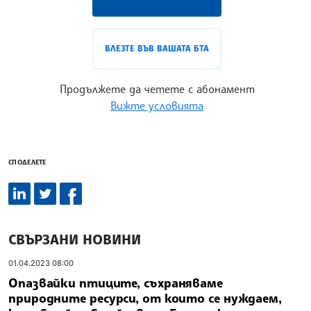
ВЛЕЗТЕ ВЪВ ВАШАТА БТА
Продължете да четете с абонамент
Вижте условията
СПОДЕЛЕТЕ
СВЪРЗАНИ НОВИНИ
01.04.2023 08:00
Опазвайки птиците, съхраняваме
природните ресурси, от които се нуждаем,