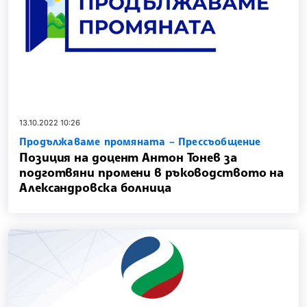
13.10.2022 10:26
Продължаваме промяната – Прессъобщение
Позиция на доцент Антон Тонев за
подготвяни промени в ръководството на
Александровска болница