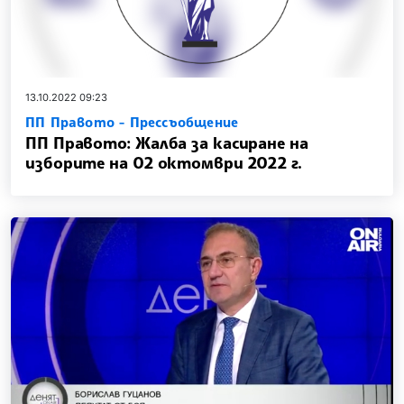
13.10.2022 09:23
ПП Правото - Прессъобщение
ПП Правото: Жалба за касиране на
изборите на 02 октомври 2022 г.