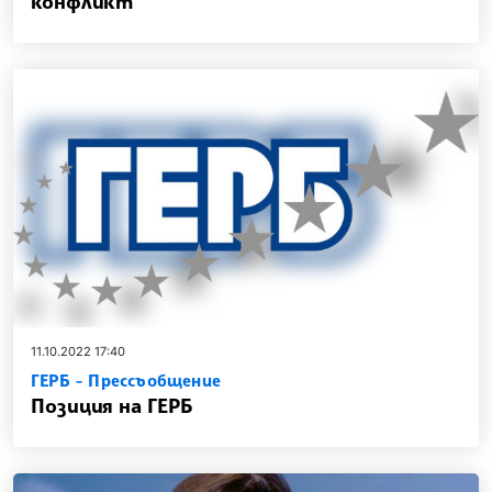
конфликт
11.10.2022 17:40
ГЕРБ - Прессъобщение
Позиция на ГЕРБ