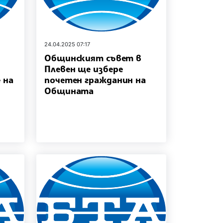
24.04.2025 07:17
Общинският съвет в
Плевен ще избере
 на
почетен гражданин на
Общината