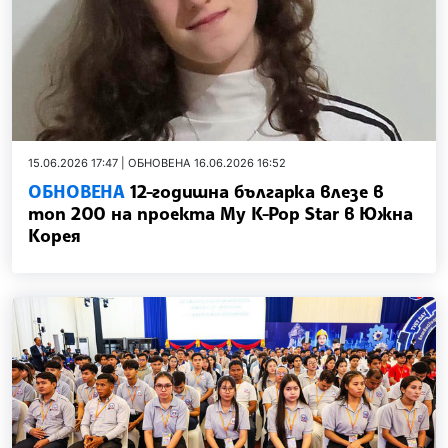
15.06.2026 17:47 | ОБНОВЕНА 16.06.2026 16:52
ОБНОВЕНА
12-годишна българка влезе в
топ 200 на проекта My K-Pop Star в Южна
Корея