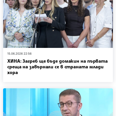
15.06.2026 22:56
ХИНА: Загреб ще бъде домакин на първата
среща на завърнали се в страната млади
хора