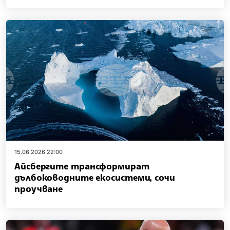
15.06.2026 22:00
Айсбергите трансформират
дълбоководните екосистеми, сочи
проучване