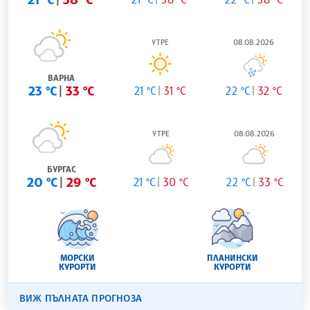
УТРЕ
08.08.2026
ВАРНА
23 °C
33 °C
21 °C
31 °C
22 °C
32 °C
УТРЕ
08.08.2026
БУРГАС
20 °C
29 °C
21 °C
30 °C
22 °C
33 °C
МОРСКИ
ПЛАНИНСКИ
КУРОРТИ
КУРОРТИ
ВИЖ ПЪЛНАТА ПРОГНОЗА