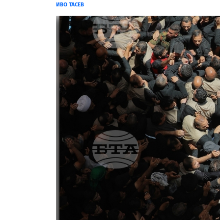
ИВО ТАСЕВ