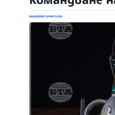
ВЛАДИМИР АРАНГЕЛОВ