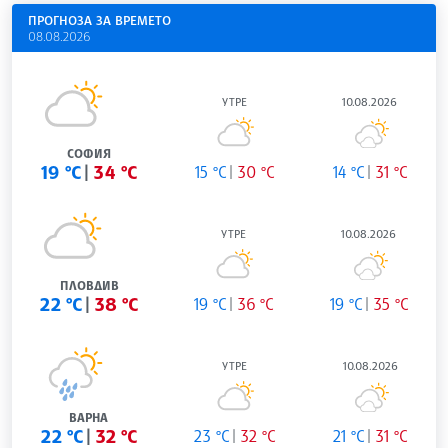
ПРОГНОЗА ЗА ВРЕМЕТО
08.08.2026
УТРЕ
10.08.2026
СОФИЯ
19 °C
34 °C
15 °C
30 °C
14 °C
31 °C
УТРЕ
10.08.2026
ПЛОВДИВ
22 °C
38 °C
19 °C
36 °C
19 °C
35 °C
УТРЕ
10.08.2026
ВАРНА
22 °C
32 °C
23 °C
32 °C
21 °C
31 °C